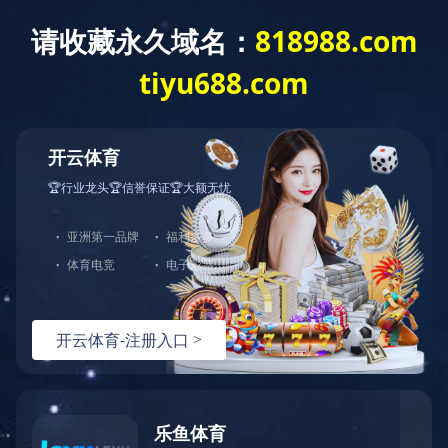
星空网页版
星空网页版
星空网页版-星空online(中国)
产品市场
新闻动态
CMF展带你找材料找工艺—星空网页版-星空
研发中心
online(中国) 新材料
人才招聘
来源：
时间：2021-10-23
分类：星空网页版
联系我们
智能化的浪潮已然卷席而来
智能硬件（消费电子）、智能家居（家电及家
具）、智慧交通（汽车及轨交）以更频繁、更深度